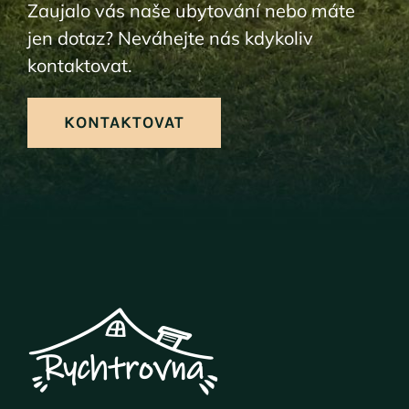
Zaujalo vás naše ubytování nebo máte
jen dotaz? Neváhejte nás kdykoliv
kontaktovat.
KONTAKTOVAT